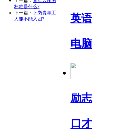
上一篇：
青年入团的
标准是什么?
下一篇：
下岗青年工
英语
人能不能入团?
电脑
励志
口才