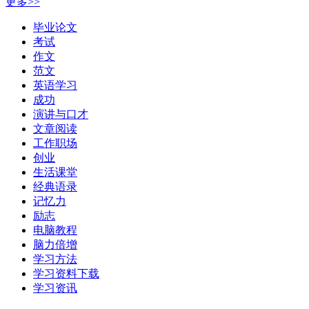
更多>>
毕业论文
考试
作文
范文
英语学习
成功
演讲与口才
文章阅读
工作职场
创业
生活课堂
经典语录
记忆力
励志
电脑教程
脑力倍增
学习方法
学习资料下载
学习资讯