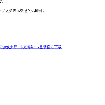
分。
礼”之类表示敬意的话即可。