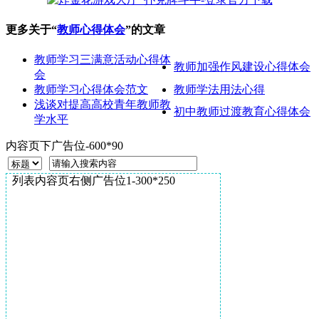
更多关于“
教师心得体会
”的文章
教师学习三满意活动心得体
教师加强作风建设心得体会
会
教师学习心得体会范文
教师学法用法心得
浅谈对提高高校青年教师教
初中教师过渡教育心得体会
学水平
内容页下广告位-600*90
列表内容页右侧广告位1-300*250