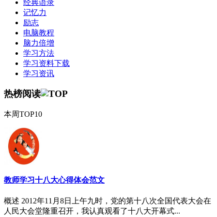
经典语录
记忆力
励志
电脑教程
脑力倍增
学习方法
学习资料下载
学习资讯
热榜阅读
本周TOP10
教师学习十八大心得体会范文
概述 2012年11月8日上午九时，党的第十八次全国代表大会在
人民大会堂隆重召开，我认真观看了十八大开幕式...