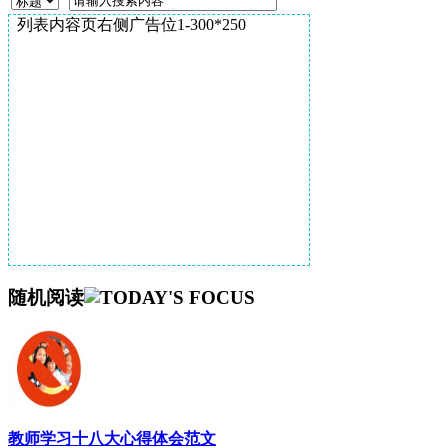
列表内容页右侧广告位1-300*250
随机阅读
教师学习十八大心得体会范文