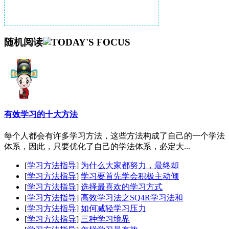
随机阅读
有效学习的十大方法
每个人都会有许多学习方法，这些方法构成了自己的一个学法
体系，因此，只要优化了自己的学法体系，必定大...
[
学习方法指导
]
为什么大家都努力，最终却
[
学习方法指导
]
学习要首先学会积极主动倾
[
学习方法指导
]
选择最喜欢的学习方式
[
学习方法指导
]
高效学习法之SQ4R学习法和
[
学习方法指导
]
如何减轻学习压力
[
学习方法指导
]
三种学习境界