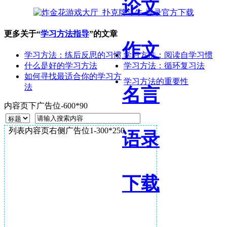
论文
更多关于“
学习方法指导
”的文章
作文
学习方法：练后反思的习惯
学习方法：阅读自学习惯
什么是好的学习方法
学习方法：循环复习法
如何寻找最适合你的学习方
学习方法的重要性
法
名言
内容页下广告位-600*90
列表内容页右侧广告位1-300*250
语录
下载