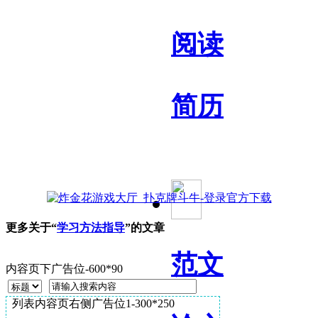
阅读
简历
更多关于“
学习方法指导
”的文章
范文
内容页下广告位-600*90
列表内容页右侧广告位1-300*250