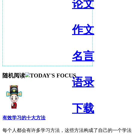
论文
作文
名言
随机阅读
语录
下载
有效学习的十大方法
每个人都会有许多学习方法，这些方法构成了自己的一个学法