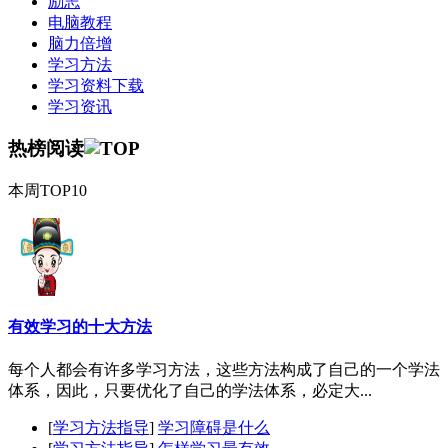
励志
电脑教程
脑力倍增
学习方法
学习资料下载
学习资讯
热榜阅读
本周TOP10
有效学习的十大方法
每个人都会有许多学习方法，这些方法构成了自己的一个学法
体系，因此，只要优化了自己的学法体系，必定大...
[
学习方法指导
]
学习障碍是什么