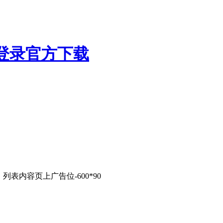
列表内容页上广告位-600*90