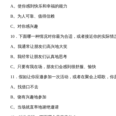
A。使你感到快乐和幸福的能力
B。为人可靠、值得信赖
C。对你感兴趣
10．下面哪一种情况对你最为合适，或者接近你的实际情
A。我通常让朋友们高兴地大笑
B。我经常让朋友们认真地思考
C。只要有我在场，朋友们会感到很舒服、愉快
11．假如让你应邀参加一次活动，或者在聚会上唱歌，你
A。找借口不去
B。饶有兴趣地参加
C。当场就直率地谢绝邀请