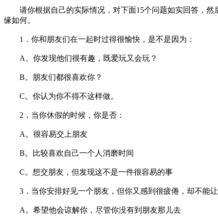
请你根据自己的实际情况，对下面15个问题如实回答，然后
缘如何。
1．你和朋友们在一起时过得很愉快，是不是因为：
A。你发现他们很有趣，既爱玩又会玩？
B。朋友们都很喜欢你？
C。你认为你不得不这样做。
2．当你休假的时候，你是否：
A。很容易交上朋友
B。比较喜欢自己一个人消磨时间
C。想交朋友，但发现这不是一件很容易的事
3．当你安排好见一个朋友，但你又感到很疲倦，却不能让
A。希望他会谅解你，尽管你没有到朋友那儿去