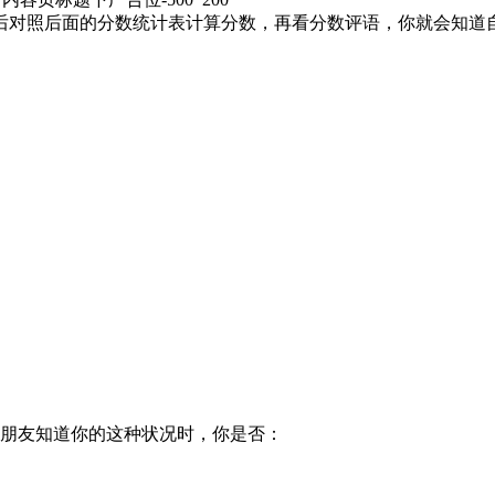
对照后面的分数统计表计算分数，再看分数评语，你就会知道
朋友知道你的这种状况时，你是否：