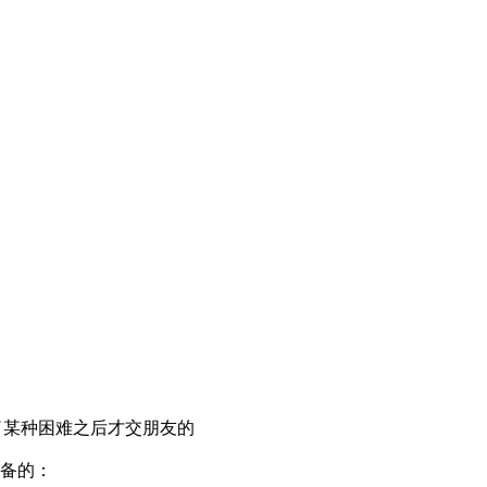
某种困难之后才交朋友的
备的：