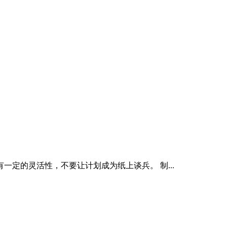
定的灵活性，不要让计划成为纸上谈兵。 制...