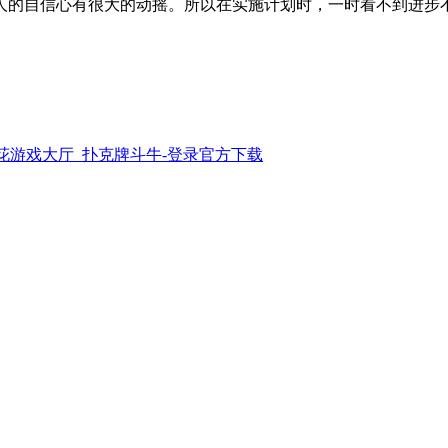
人的自信心有很大的动摇。所以在实施计划时，一时看不到进步