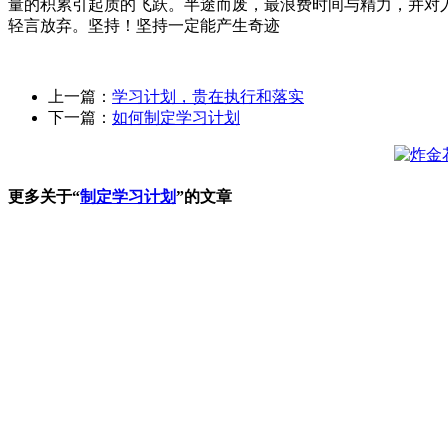
量的积累引起质的飞跃。半途而废，最浪费时间与精力，并对
轻言放弃。坚持！坚持一定能产生奇迹
上一篇：
学习计划，贵在执行和落实
下一篇：
如何制定学习计划
更多关于“
制定学习计划
”的文章