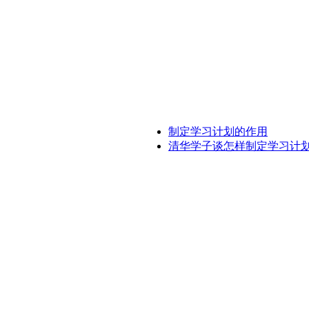
制定学习计划的作用
清华学子谈怎样制定学习计