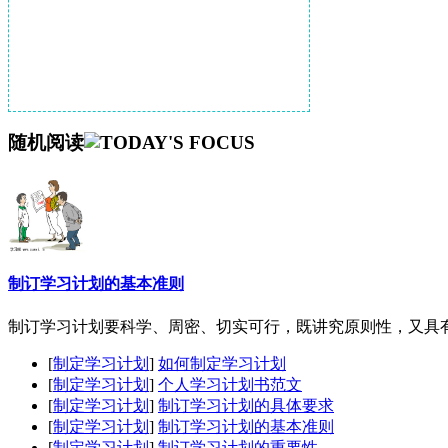
随机阅读
制订学习计划的基本准则
制订学习计划要科学、周密、切实可行，既讲究原则性，又具有一
[
制定学习计划
]
如何制定学习计划
[
制定学习计划
]
个人学习计划书范文
[
制定学习计划
]
制订学习计划的具体要求
[
制定学习计划
]
制订学习计划的基本准则
[
制定学习计划
]
制订学习计划的重要性