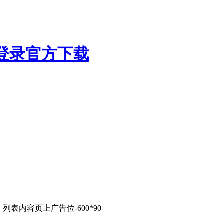
列表内容页上广告位-600*90