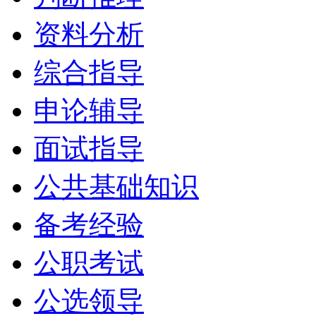
资料分析
综合指导
申论辅导
面试指导
公共基础知识
备考经验
公职考试
公选领导