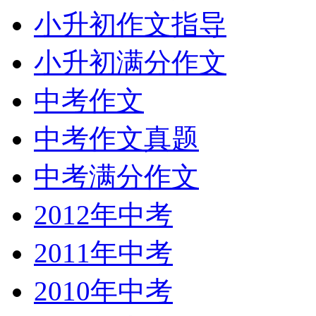
小升初作文指导
小升初满分作文
中考作文
中考作文真题
中考满分作文
2012年中考
2011年中考
2010年中考