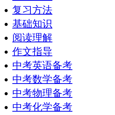
复习方法
基础知识
阅读理解
作文指导
中考英语备考
中考数学备考
中考物理备考
中考化学备考