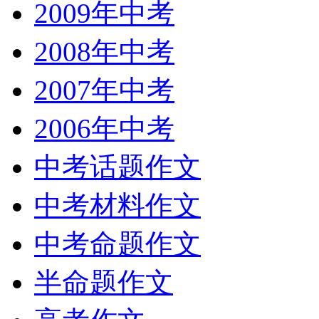
2009年中考
2008年中考
2007年中考
2006年中考
中考话题作文
中考材料作文
中考命题作文
半命题作文