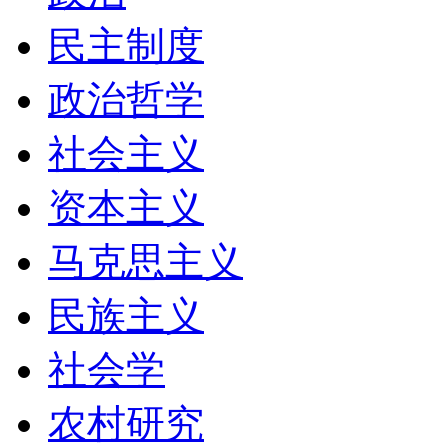
民主制度
政治哲学
社会主义
资本主义
马克思主义
民族主义
社会学
农村研究