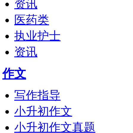
资讯
医药类
执业护士
资讯
作文
写作指导
小升初作文
小升初作文真题