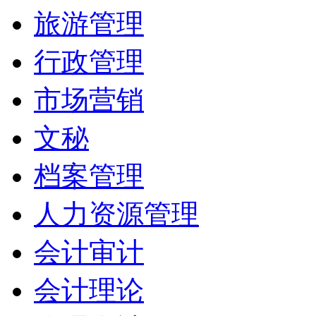
旅游管理
行政管理
市场营销
文秘
档案管理
人力资源管理
会计审计
会计理论