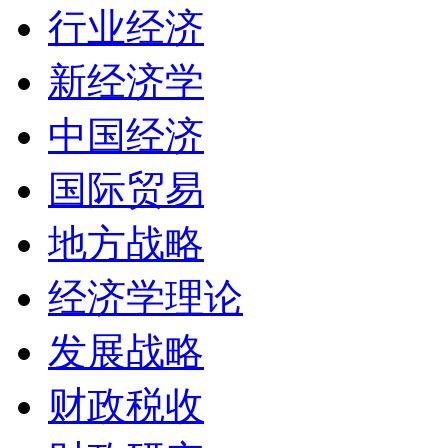
行业经济
新经济学
中国经济
国际贸易
地方战略
经济学理论
发展战略
财政税收