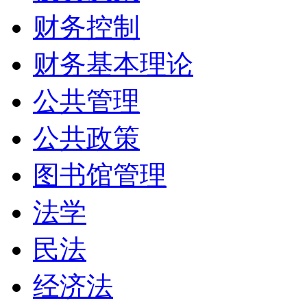
财务控制
财务基本理论
公共管理
公共政策
图书馆管理
法学
民法
经济法