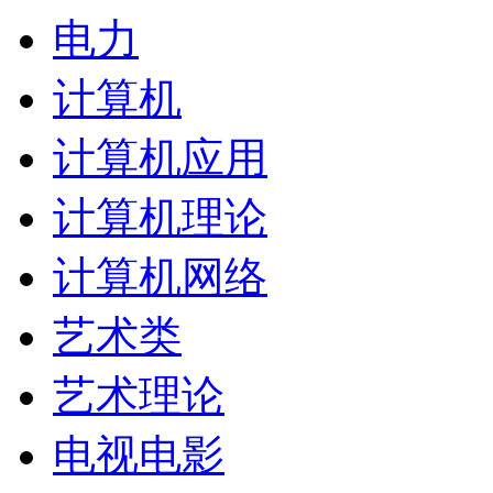
电力
计算机
计算机应用
计算机理论
计算机网络
艺术类
艺术理论
电视电影