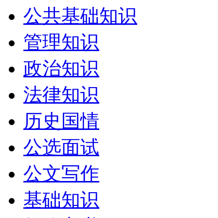
公共基础知识
管理知识
政治知识
法律知识
历史国情
公选面试
公文写作
基础知识