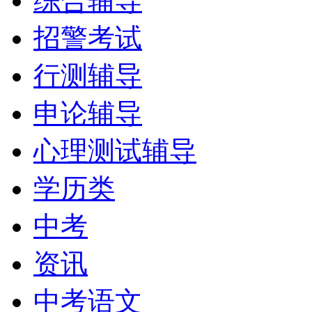
综合辅导
招警考试
行测辅导
申论辅导
心理测试辅导
学历类
中考
资讯
中考语文