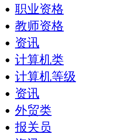
职业资格
教师资格
资讯
计算机类
计算机等级
资讯
外贸类
报关员