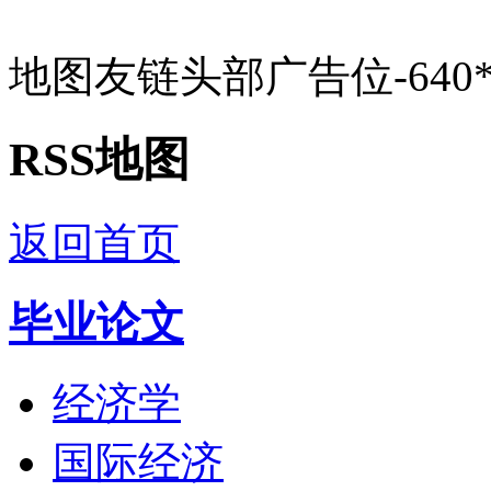
地图友链头部广告位-640*
RSS地图
返回首页
毕业论文
经济学
国际经济