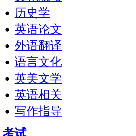
历史学
英语论文
外语翻译
语言文化
英美文学
英语相关
写作指导
考试