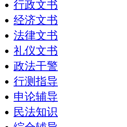
行政文书
经济文书
法律文书
礼仪文书
政法干警
行测指导
申论辅导
民法知识