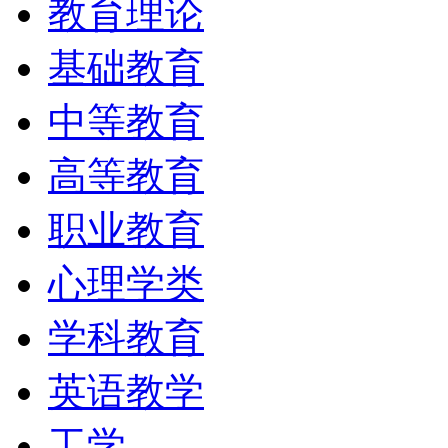
教育理论
基础教育
中等教育
高等教育
职业教育
心理学类
学科教育
英语教学
工学