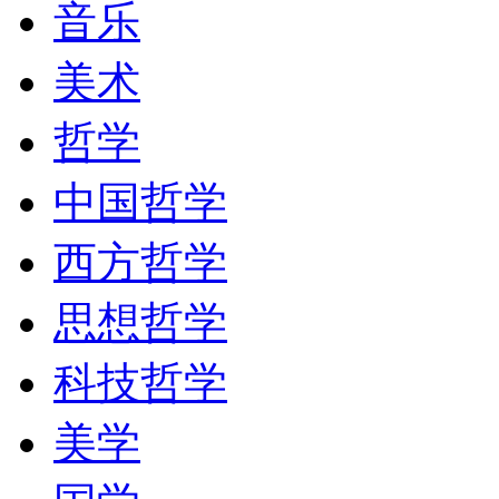
音乐
美术
哲学
中国哲学
西方哲学
思想哲学
科技哲学
美学