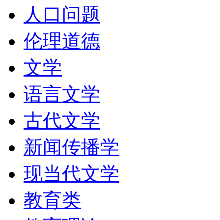
人口问题
伦理道德
文学
语言文学
古代文学
新闻传播学
现当代文学
教育类