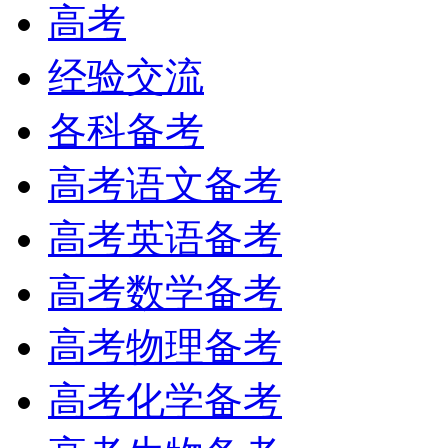
高考
经验交流
各科备考
高考语文备考
高考英语备考
高考数学备考
高考物理备考
高考化学备考