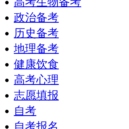
高考生物备考
政治备考
历史备考
地理备考
健康饮食
高考心理
志愿填报
自考
自考报名