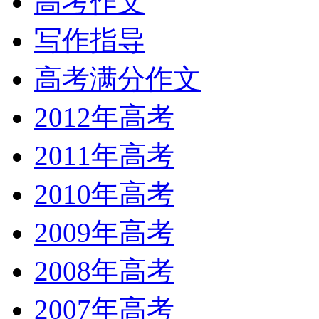
高考作文
写作指导
高考满分作文
2012年高考
2011年高考
2010年高考
2009年高考
2008年高考
2007年高考