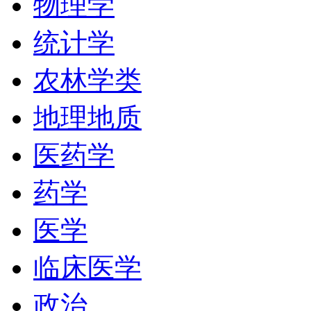
物理学
统计学
农林学类
地理地质
医药学
药学
医学
临床医学
政治