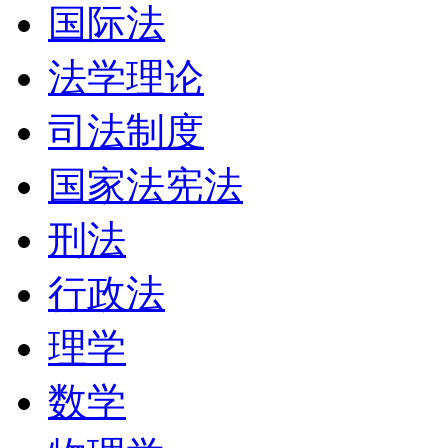
国际法
法学理论
司法制度
国家法宪法
刑法
行政法
理学
数学