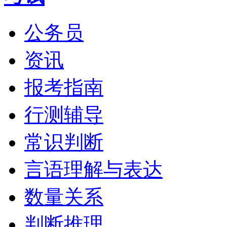
公务员
资讯
报考指南
行测辅导
常识判断
言语理解与表达
数量关系
判断推理