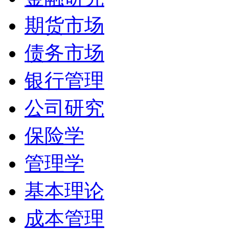
期货市场
债务市场
银行管理
公司研究
保险学
管理学
基本理论
成本管理