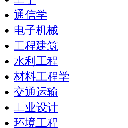
通信学
电子机械
工程建筑
水利工程
材料工程学
交通运输
工业设计
环境工程