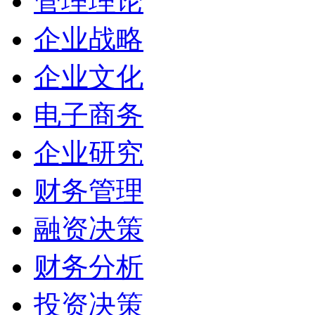
管理理论
企业战略
企业文化
电子商务
企业研究
财务管理
融资决策
财务分析
投资决策