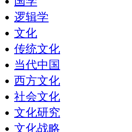
国学
逻辑学
文化
传统文化
当代中国
西方文化
社会文化
文化研究
文化战略