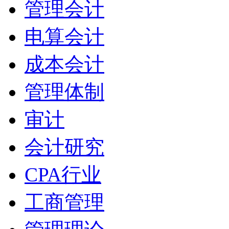
管理会计
电算会计
成本会计
管理体制
审计
会计研究
CPA行业
工商管理