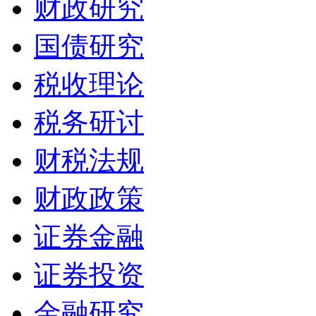
财政研究
国债研究
税收理论
税务研讨
财税法规
财政政策
证券金融
证券投资
金融研究